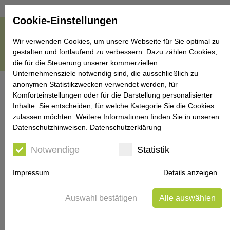
Cookie-Einstellungen
Wir verwenden Cookies, um unsere Webseite für Sie optimal zu
gestalten und fortlaufend zu verbessern. Dazu zählen Cookies,
die für die Steuerung unserer kommerziellen
Unternehmensziele notwendig sind, die ausschließlich zu
anonymen Statistikzwecken verwendet werden, für
Komforteinstellungen oder für die Darstellung personalisierter
Inhalte. Sie entscheiden, für welche Kategorie Sie die Cookies
zulassen möchten. Weitere Informationen finden Sie in unseren
Verspannungen
Datenschutzhinweisen.
Datenschutzerklärung
Notwendige
Statistik
Impressum
Details anzeigen
Auswahl bestätigen
Alle auswählen